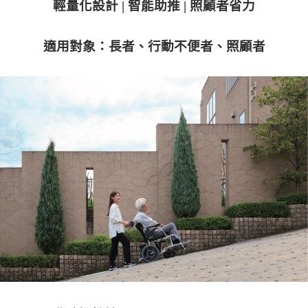
輕量化設計
|
智能助推
|
照顧者省力
適用對象：長者、行動不便者、照顧者