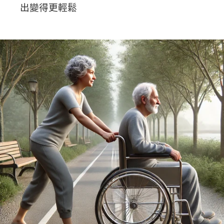
出變得更輕鬆