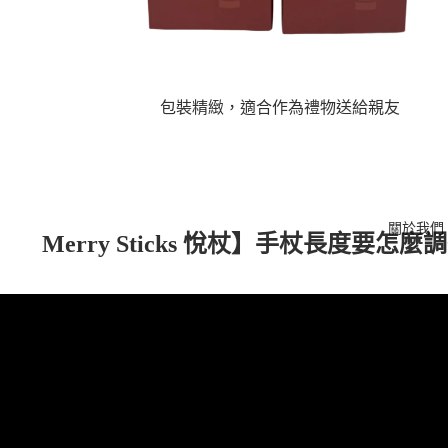
包裝精緻，適合作為禮物送給親友
關於我們
Merry Sticks 悅杖】手杖長度要怎麼