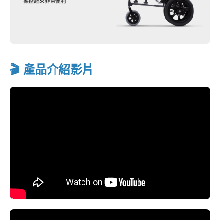
🎬 產品介紹影片