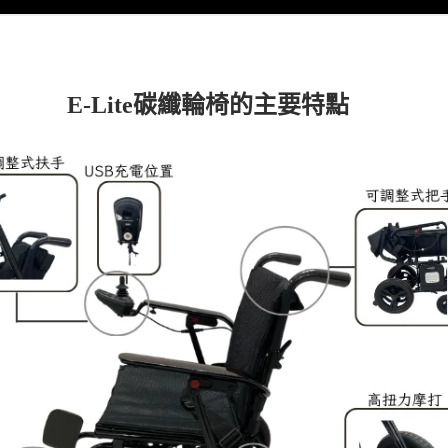
E-Lite碳纖輪椅的主要特點