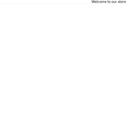
Welcome to our store