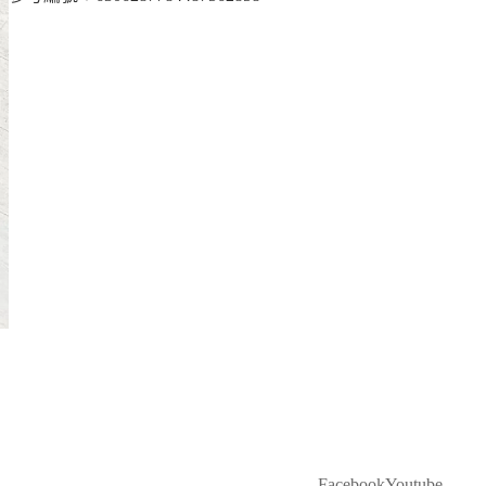
Facebook
Youtube