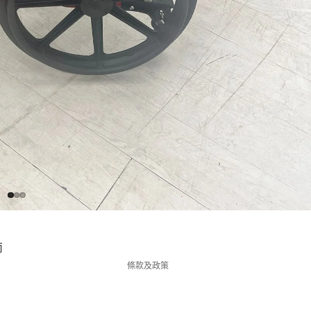
退款政策
服務條款
運送政策
聯絡資訊
南
條款及政策