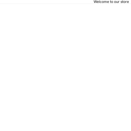
Welcome to our store